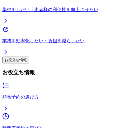
集患をしたい・患者様の利便性を向上させたい
業務を効率化したい・負担を減らしたい
お役立ち情報
お役立ち情報
順番予約の選び方