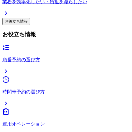
業務を効率化したい・負担を減らしたい
お役立ち情報
お役立ち情報
順番予約の選び方
時間帯予約の選び方
運用オペレーション