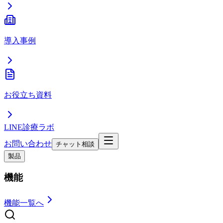
導入事例
お役立ち資料
LINE診療ラボ
お問い合わせ
チャット相談
製品
機能
機能一覧へ