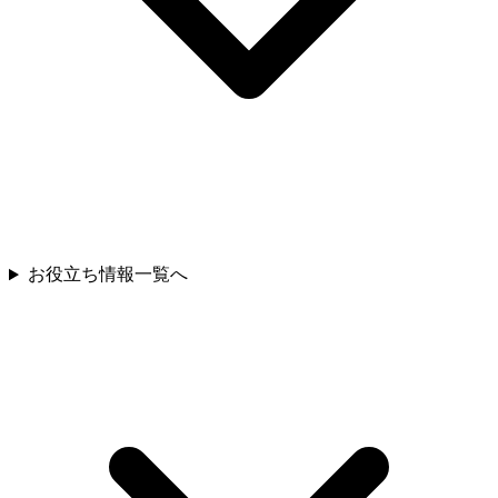
お役立ち情報
一覧へ