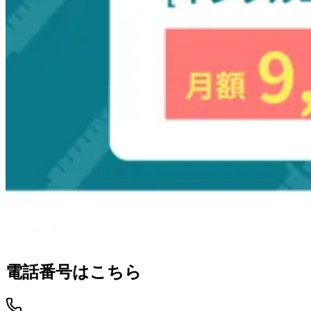
電話番号はこちら