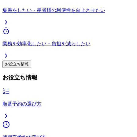
集患をしたい・患者様の利便性を向上させたい
業務を効率化したい・負担を減らしたい
お役立ち情報
お役立ち情報
順番予約の選び方