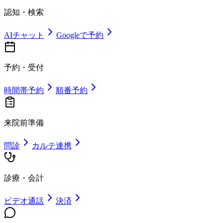
認知・検索
AIチャット
Googleで予約
予約・受付
時間帯予約
順番予約
来院前準備
問診
カルテ連携
診療・会計
ビデオ通話
決済