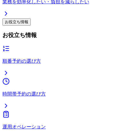
業務を効率化したい・負担を減らしたい
お役立ち情報
お役立ち情報
順番予約の選び方
時間帯予約の選び方
運用オペレーション