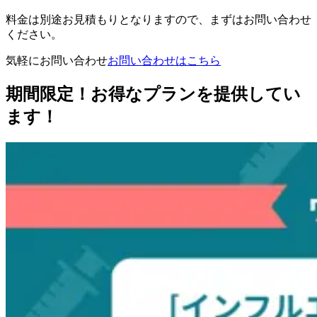
料金は別途お見積もりとなりますので、まずはお問い合わせ
ください。
気軽にお問い合わせ
お問い合わせはこちら
期間限定！お得なプランを提供してい
ます！