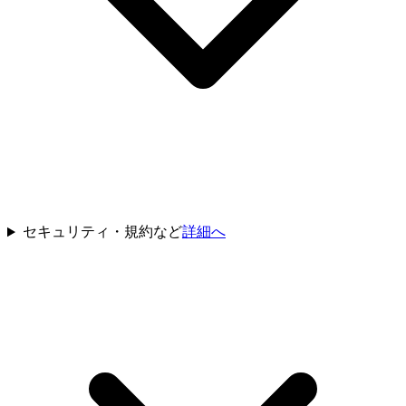
セキュリティ・規約など
詳細へ